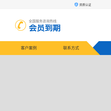
资质认证
全国服务咨询热线:
会员到期
客户案例
联系方式