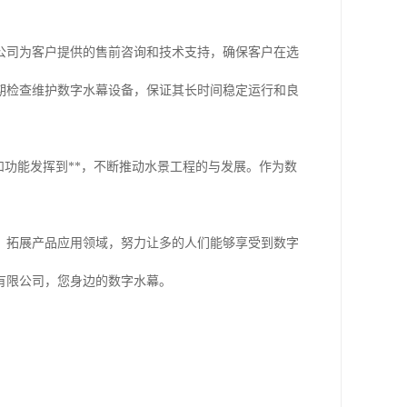
公司为客户提供的售前咨询和技术支持，确保客户在选
期检查维护数字水幕设备，保证其长时间稳定运行和良
和功能发挥到**，不断推动水景工程的与发展。作为数
，拓展产品应用领域，努力让多的人们能够享受到数字
有限公司，您身边的数字水幕。