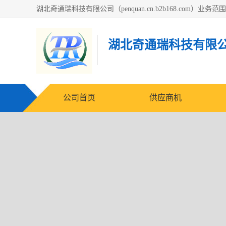
湖北奇通瑞科技有限
公司首页
供应商机