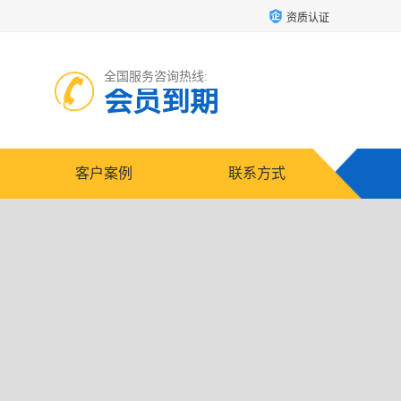
资质认证
全国服务咨询热线:
会员到期
客户案例
联系方式