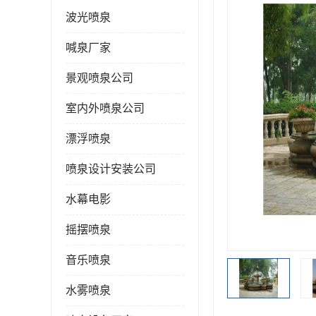
波光喷泉
喊泉厂家
景观喷泉公司
室内外喷泉公司
漂浮喷泉
喷泉设计安装公司
水幕电影
摇摆喷泉
音乐喷泉
水雾喷泉