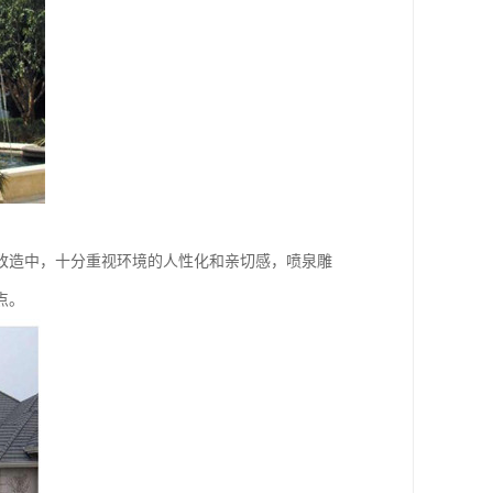
改造中，十分重视环境的人性化和亲切感，喷泉雕
点。