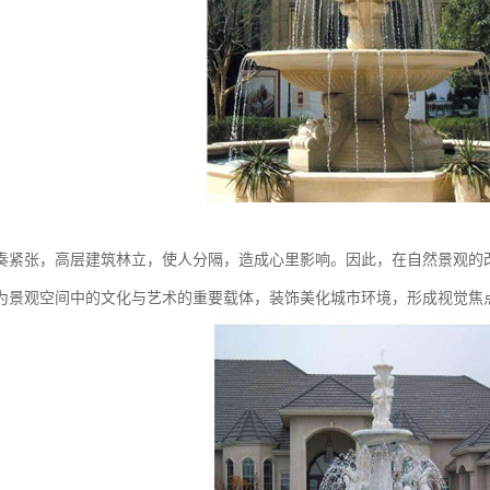
奏紧张，高层建筑林立，使人分隔，造成心里影响。因此，在自然景观的
为景观空间中的文化与艺术的重要载体，装饰美化城市环境，形成视觉焦