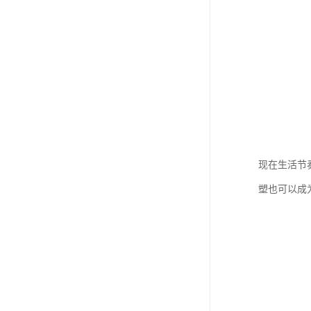
现在生活节
塑也可以成