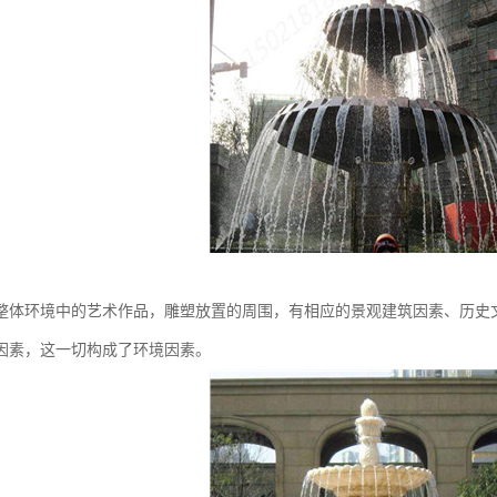
整体环境中的艺术作品，雕塑放置的周围，有相应的景观建筑因素、历史
因素，这一切构成了环境因素。