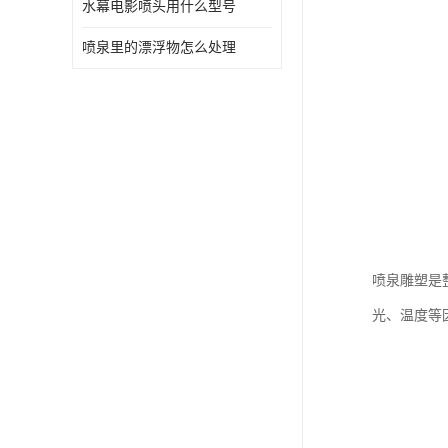
水幕电影喷头用什么型号
喷泉里的漂浮物怎么处理
喷泉雕塑是
光、温度等