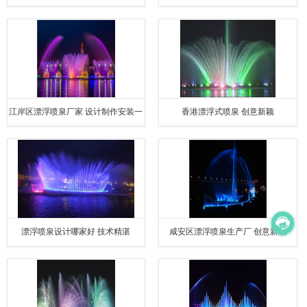
安装一体化服务
江岸区漂浮喷泉厂家 设计制作安装一
香港漂浮式喷泉 创意新颖
体化服务
漂浮喷泉设计哪家好 技术精湛
咸安区漂浮喷泉生产厂 创意新颖