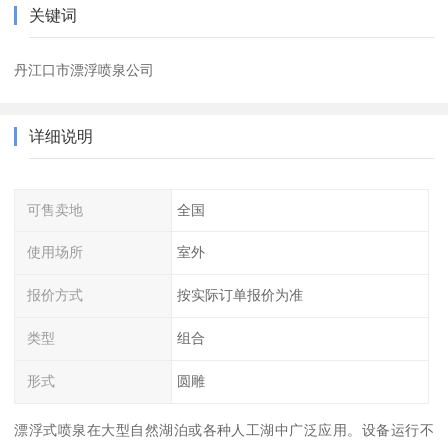
关键词
丹江口市漂浮喷泉公司
详细说明
可售卖地
全国
使用场所
室外
报价方式
按实际订单报价为准
类型
组合
形式
圆雕
漂浮式喷泉在大型自然湖泊或各种人工湖中广泛应用。设备运行不