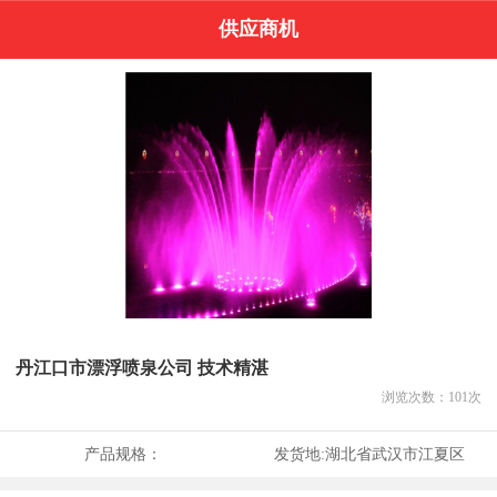
供应商机
丹江口市漂浮喷泉公司 技术精湛
浏览次数：
101
次
产品规格：
发货地:
湖北省武汉市江夏区