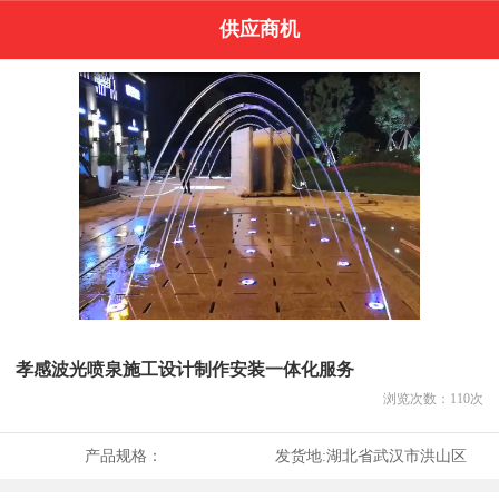
供应商机
孝感波光喷泉施工设计制作安装一体化服务
浏览次数：
110
次
产品规格：
发货地:
湖北省武汉市洪山区