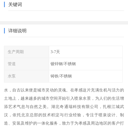
关键词
详细说明
生产周期
3-7天
管道
镀锌钢/不锈钢
水泵
铸铁/不锈钢
水，自古以来便是城市灵动的灵魂。在孝感这片充满生机与活力的
土地上，越来越多的城市空间开始引入喷泉水景，为人们的生活增
添艺术气息与自然之美。湖北奇通瑞科技有限公司，扎根江城武
汉，依托北京总部的技术积淀与行业经验，专注于喷泉设计、制
造、安装及维护的一体化服务，致力于为孝感及周边地区的客户打