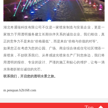
湖北奇通瑞科技有限公司不仅是一家喷泉制造与安装企业，更是一
家致力于用透明服务建立长期伙伴关系的诚信企业。我们相信，真
正的竞争力不是来自“价格最低”，而是来自“价格与价值的对等”。
如果您正在考虑为您的公园、广场、商业综合体或住宅社区增添一
座喷泉，不妨联系我们。从孝感波光喷泉生产厂到您身边，我们将
用透明的报价、专业的设计、严谨的施工和贴心的维护，让每一滴
水珠都折射出诚信的光芒。
联系我们，开启您的透明水景之旅。
m.penquan.b2b168.com
Top