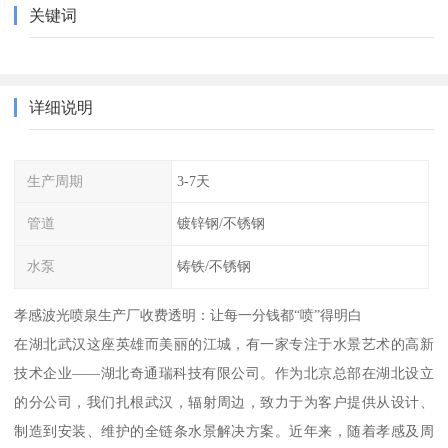
关键词
详细说明
生产周期
3-7天
管道
镀锌钢/不锈钢
水泵
铸铁/不锈钢
孝感波光喷泉生产厂收费透明：让每一分钱都“喷”得明白
在湖北武汉这座英雄而美丽的江城，有一家专注于水景艺术的高新
技术企业——湖北奇通瑞科技有限公司。作为北京总部在湖北设立
的分公司，我们扎根武汉，辐射周边，致力于为客户提供从设计、
制造到安装、维护的全链条水景解决方案。近年来，随着孝感及周