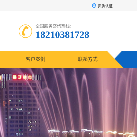
资质认证
全国服务咨询热线:
18210381728
客户案例
联系方式