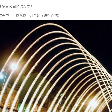
断喷泉公司的综合实力
过程中，可以从以下几个角度进行评估：