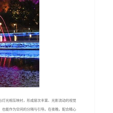
与灯光相互映衬，形成层次丰富、光影流动的视觉
，也能作为空间的分隔与引导。在夜晚，配合精心