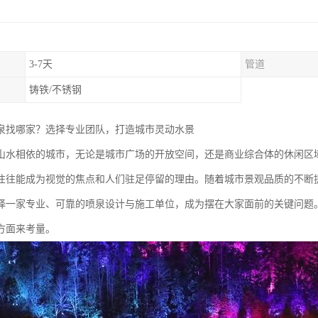
3-7天
管道
铸铁/不锈钢
泉找哪家？选择专业团队，打造城市灵动水景
山水相依的城市，无论是城市广场的开放空间，还是商业综合体的休闲区
往往能成为视觉的焦点和人们驻足停留的理由。随着城市景观品质的不断
择一家专业、可靠的喷泉设计与施工单位，成为摆在大家面前的关键问题
方面来考量。