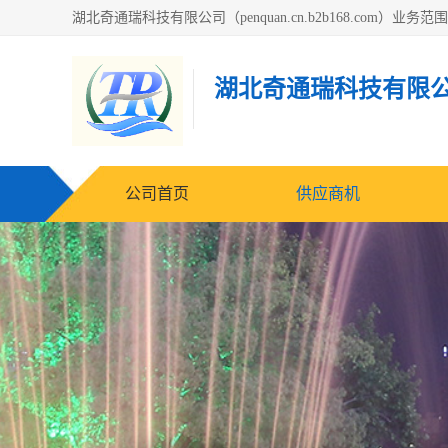
湖北奇通瑞科技有限
公司首页
供应商机