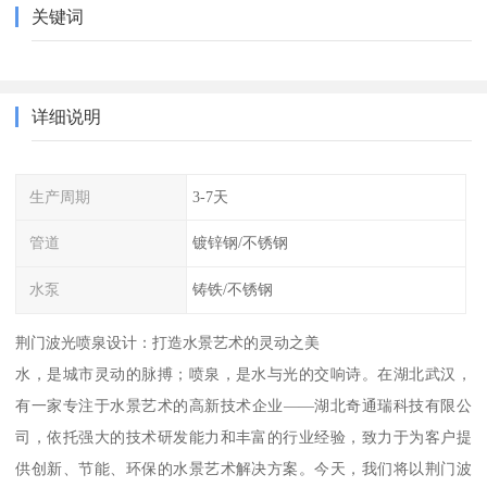
关键词
详细说明
生产周期
3-7天
管道
镀锌钢/不锈钢
水泵
铸铁/不锈钢
荆门波光喷泉设计：打造水景艺术的灵动之美
水，是城市灵动的脉搏；喷泉，是水与光的交响诗。在湖北武汉，
有一家专注于水景艺术的高新技术企业——湖北奇通瑞科技有限公
司，依托强大的技术研发能力和丰富的行业经验，致力于为客户提
供创新、节能、环保的水景艺术解决方案。今天，我们将以荆门波