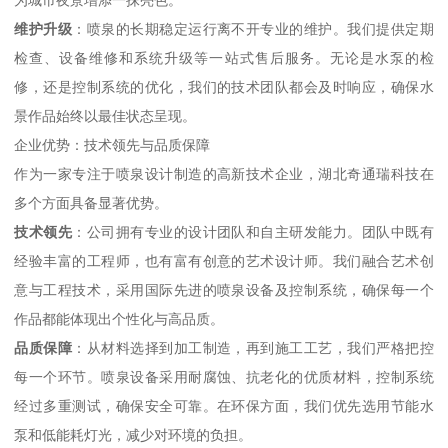
为城市夜景增添一抹亮色。
维护升级
：喷泉的长期稳定运行离不开专业的维护。我们提供定期
检查、设备维修和系统升级等一站式售后服务。无论是水泵的检
修，还是控制系统的优化，我们的技术团队都会及时响应，确保水
景作品始终以最佳状态呈现。
企业优势：技术领先与品质保障
作为一家专注于喷泉设计制造的高新技术企业，湖北奇通瑞科技在
多个方面具备显著优势。
技术领先
：公司拥有专业的设计团队和自主研发能力。团队中既有
经验丰富的工程师，也有富有创意的艺术设计师。我们融合艺术创
意与工程技术，采用国际先进的喷泉设备及控制系统，确保每一个
作品都能体现出个性化与高品质。
品质保障
：从材料选择到加工制造，再到施工工艺，我们严格把控
每一个环节。喷泉设备采用耐腐蚀、抗老化的优质材料，控制系统
经过多重测试，确保安全可靠。在环保方面，我们优先选用节能水
泵和低能耗灯光，减少对环境的负担。