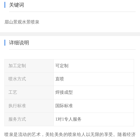
关键词
眉山景观水景喷泉
详细说明
加工定制
可定制
喷水方式
直喷
工艺
焊接成型
执行标准
国际标准
服务方式
1对1专人服务
喷泉是流动的艺术，美轮美奂的喷泉给人以无限的享受。随着经济