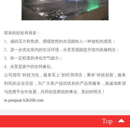
喷泉的好处有很多：
1、减轻压力和焦虑、缓缓悠然的水流能给人一种放松的感觉；
2、进一步优化室内的生活环境，水景景观能提升室内装修档次；
3、有一定程度的净化空气能力；
4、水景是家中的吉祥象征。
公司倡导“科技为先，服务至上”的经营理念，秉承“科技创新，服务
利民的企业宗旨，为广大客户提供优良的产品和服务，真诚地希望
与您携手合作发展，共同创造辉煌的事业、美好的明天！
m.penquan.b2b168.com
Top