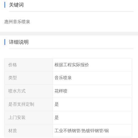
关键词
惠州音乐喷泉
详细说明
价格
根据工程实际报价
类型
音乐喷泉
喷水方式
花样喷
是否支持定制
是
上门安装
是
材质
工业不锈钢管/热镀锌钢管/铜