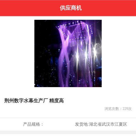
供应商机
荆州数字水幕生产厂 精度高
浏览次数：
229
次
产品规格：
发货地:
湖北省武汉市江夏区