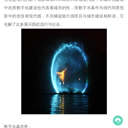
中此类数字化建设也代表着城市的性，而数字水幕作为现代同类投
影中的佼佼者现代感，不但捕捉能力强而且与城市建设相和谐，它
化解了众多展示因此流行与社会。
数字水幕优势：