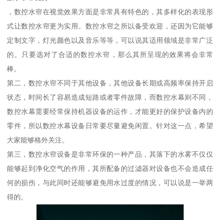
，数控水帘在视觉效果方面是非常具有特色的，其多样化的表现形
式让数控水帘更为实用。数控水帘之所以备受欢迎，还因为它能够
定制文字，灯光颜色以及音乐等等，可以说其适用领域是非常广泛
的。只要选对了合适的数控水帘，那么其所呈现的效果将会非常
棒。
第二，数控水帘不同于其他设备，其他设备长期或高频率保持开启
状态，时间长了容易造成短路或者零件故障，而数控水幕则不同，
数控水幕需要经常保持机器设备的运作，才能更好的保护设备内的
零件，所以数控水幕设备日常要尽量避免闲置。针对这一点，希望
大家能够格外关注。
第三，数控水帘设备是非常环保的一种产品，其落下的水雾不仅仅
能够起到净化空气的作用，其所配备的过滤器对设备也不会造成任
何的损伤，与此同时还能够避免用水过度的情况，可以说是一举两
得的。