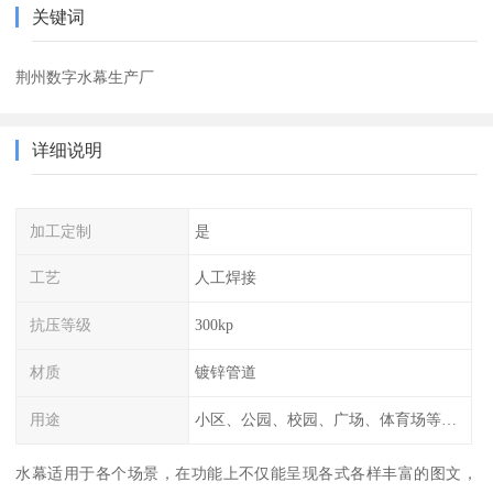
关键词
荆州数字水幕生产厂
详细说明
加工定制
是
工艺
人工焊接
抗压等级
300kp
材质
镀锌管道
用途
小区、公园、校园、广场、体育场等公共场所
水幕适用于各个场景，在功能上不仅能呈现各式各样丰富的图文，