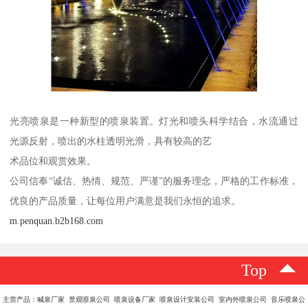
光亮喷泉是一种新型的喷泉装置。灯光和喷头科学结合，水流通过
光源反射，喷出的水柱透明光滑，具有较高的艺
术品位和观赏效果。
公司信奉“诚信、热情、规范、严谨”的服务理念，严格的工作标准，
优良的产品质量，让每位用户满意是我们永恒的追求。
m.penquan.b2b168.com
Top
主营产品：喊泉厂家 景观喷泉公司 喷泉设备厂家 喷泉设计安装公司 室内外喷泉公司 音乐喷泉公