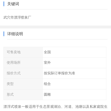
关键词
武穴市漂浮喷泉厂
详细说明
可售卖地
全国
使用场所
室外
报价方式
按实际订单报价为准
类型
组合
形式
圆雕
漂浮式喷泉一般适用于生态景观湖泊、河道、池塘以及私家庭院生