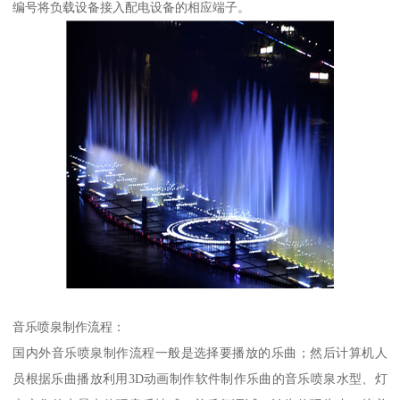
编号将负载设备接入配电设备的相应端子。
音乐喷泉制作流程：
国内外音乐喷泉制作流程一般是选择要播放的乐曲；然后计算机人
员根据乐曲播放利用3D动画制作软件制作乐曲的音乐喷泉水型、灯