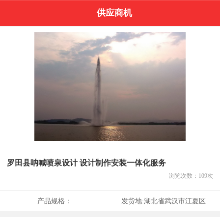
供应商机
罗田县呐喊喷泉设计 设计制作安装一体化服务
浏览次数：
109
次
产品规格：
发货地:
湖北省武汉市江夏区