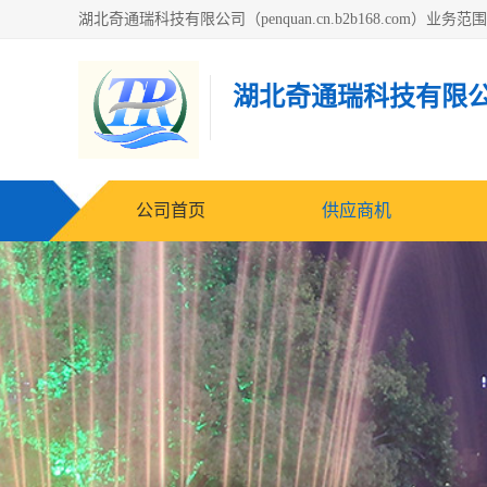
湖北奇通瑞科技有限
公司首页
供应商机