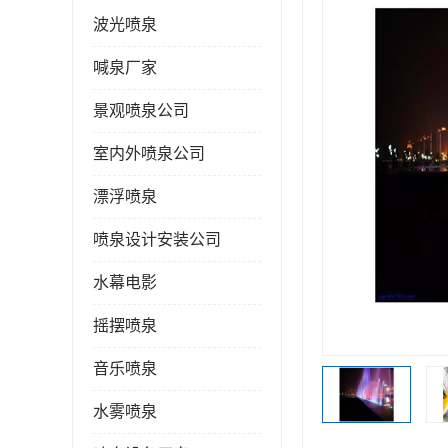
波光喷泉
喊泉厂家
景观喷泉公司
室内外喷泉公司
漂浮喷泉
喷泉设计安装公司
水幕电影
摇摆喷泉
音乐喷泉
水雾喷泉