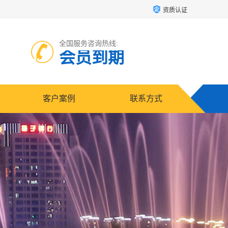
资质认证
全国服务咨询热线:
会员到期
客户案例
联系方式