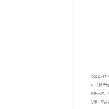
喷泉公司对
1、去除传
处理水体。
分隔，形成