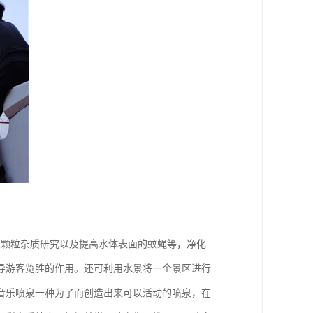
大颗粒杂质研究以及提高水体表面的蚊蝇等，净化
导游客览胜的作用。还可利用水景将一个景区进行
音乐喷泉一种为了而创造出来可以活动的喷泉，在