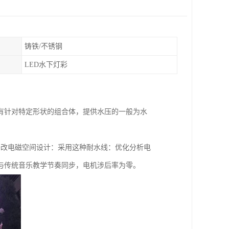
铸铁/不锈钢
LED水下灯彩
有针对特定形状的组合体，提供水压的一般为水
。
修改电磁空间设计：采用这种耐水线：优化分析电
与传统音乐教学节奏同步，电机涉后率为零。