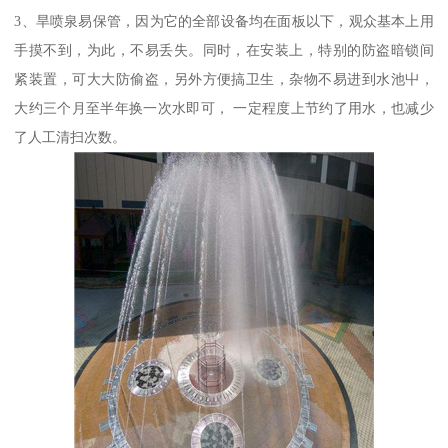
3、旱喷泉易保管，因为它的全部设备均在面板以下，观众基本上用
手摸不到，为此，不易丢失。同时，在安装上，特别的防盗暗锁间
紧装置，可大大防偷盗，另外方便搞卫生，杂物不易进到水池屮，
大约三个月至半年换一次水即可， 一定程度上节约了用水，也减少
了人工清扫次数。