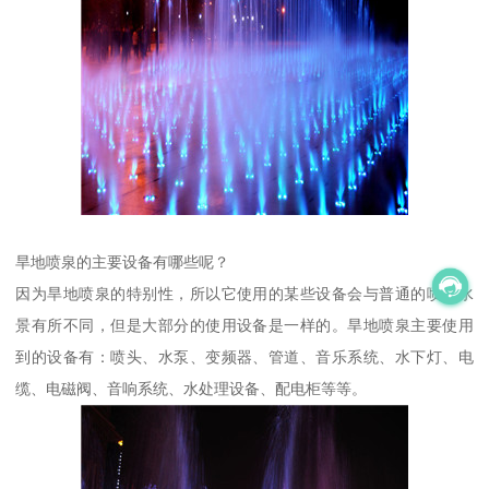
旱地喷泉的主要设备有哪些呢？
因为旱地喷泉的特别性，所以它使用的某些设备会与普通的喷泉水
景有所不同，但是大部分的使用设备是一样的。旱地喷泉主要使用
到的设备有：喷头、水泵、变频器、管道、音乐系统、水下灯、电
缆、电磁阀、音响系统、水处理设备、配电柜等等。