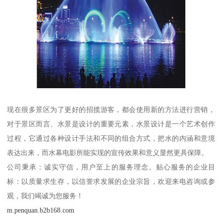
现在很多景区为了更好的招揽游客，都会使用新的方法进行营销，
对于景区而言、水景是设计的重要元素，水景设计是一个艺术创作
过程，它通过各种设计手法和不同的组合方式，把水的内涵和意境
表达出来，而水幕电影所能实现的宣传效果和意义显然更具保障。
公司秉承：诚实守信，用户至上的服务理念。贴心服务的企业目
标：以质量求生存，以信誉求发展的企业宗旨，欢迎来电咨询或参
观，我们竭诚为您服务！
m.penquan.b2b168.com