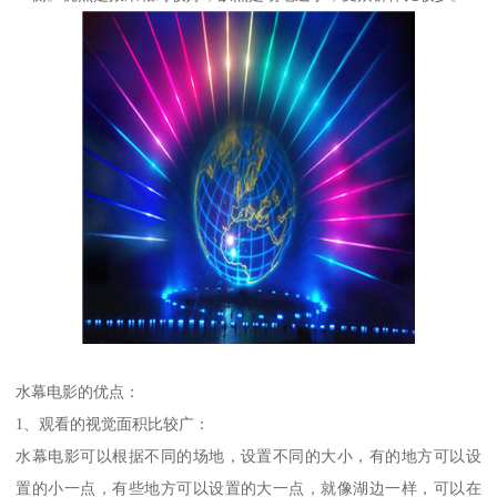
水幕电影的优点：
1、观看的视觉面积比较广：
水幕电影可以根据不同的场地，设置不同的大小，有的地方可以设
置的小一点，有些地方可以设置的大一点，就像湖边一样，可以在