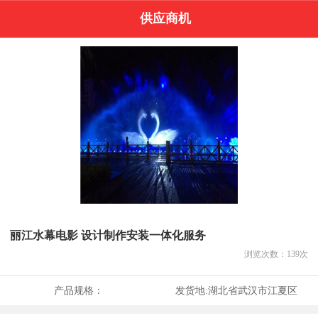
供应商机
丽江水幕电影 设计制作安装一体化服务
浏览次数：
139
次
产品规格：
发货地:
湖北省武汉市江夏区