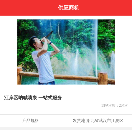
供应商机
江岸区呐喊喷泉 一站式服务
浏览次数：
204
次
产品规格：
发货地:
湖北省武汉市江夏区