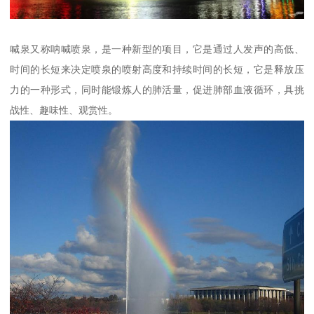
喊泉又称呐喊喷泉，是一种新型的项目，它是通过人发声的高低、
时间的长短来决定喷泉的喷射高度和持续时间的长短，它是释放压
力的一种形式，同时能锻炼人的肺活量，促进肺部血液循环，具挑
战性、趣味性、观赏性。