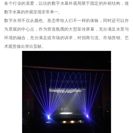
各个行业的喜爱，以往的数字水幕外观局限于固定的外框结构，使
数字水幕的外观呈现非常单一。
数字水帘不仅从颜色、形态带给人们不一样的体验，同时还可以作
为景观的中心点，作为营造氛围的大型宣传屏幕，充分满足水景与
环境的融合，充分满足或市场的诉求，对招商引流、市场营销、艺
术观赏做出突出贡献。