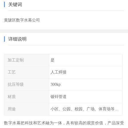
关键词
黄陂区数字水幕公司
详细说明
加工定制
是
工艺
人工焊接
抗压等级
300kp
材质
镀锌管道
用途
小区、公园、校园、广场、体育场等公共场所
数字水幕把科技和艺术融为一体，具有较高的观赏价值，产品深受