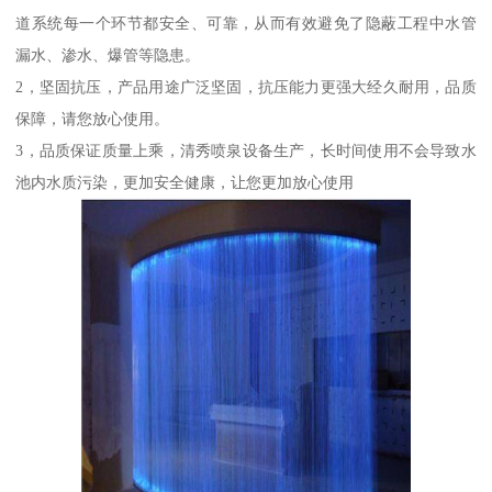
道系统每一个环节都安全、可靠，从而有效避免了隐蔽工程中水管
漏水、渗水、爆管等隐患。
2，坚固抗压，产品用途广泛坚固，抗压能力更强大经久耐用，品质
保障，请您放心使用。
3，品质保证质量上乘，清秀喷泉设备生产，长时间使用不会导致水
池内水质污染，更加安全健康，让您更加放心使用