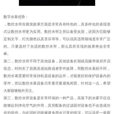
数字水幕优势：
，数控水帘在视觉效果方面是非常具有特色的，其多样化的表现形
式让数控水帘更为实用。数控水帘之所以备受欢迎，还因为它能够
定制文字，灯光颜色以及音乐等等，可以说其适用领域是非常广泛
的。只要选对了合适的数控水帘，那么其所呈现的效果将会非常
棒。
第二，数控水帘不同于其他设备，其他设备长期或高频率保持开启
状态，时间长了容易造成短路或者零件故障，而数控水幕则不同，
数控水幕需要经常保持机器设备的运作，才能更好的保护设备内的
零件，所以数控水幕设备日常要尽量避免闲置。针对这一点，希望
大家能够格外关注。
第三，数控水帘设备是非常环保的一种产品，其落下的水雾不仅仅
能够起到净化空气的作用，其所配备的过滤器对设备也不会造成任
何的损伤，与此同时还能够避免用水过度的情况，可以说是一举两