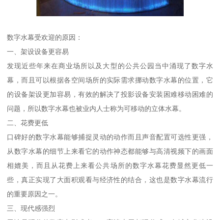
数字水幕受欢迎的原因：
一、架设设备更容易
发现近些年来在商业场所以及大型的公共公园当中涌现了数字水
幕，而且可以根据各空间场所的实际需求挪动数字水幕的位置，它
的设备架设更加容易，有效的解决了投影设备安装困难移动困难的
问题，所以数字水幕也被业内人士称为可移动的立体水幕。
二、花费更低
口碑好的数字水幕能够捕捉灵动的动作而且声音配置可选性更强，
从数字水幕的细节上来看它的动作神态都能够与高清视频下的画面
相媲美，而且从花费上来看公共场所的数字水幕花费显然更低一
些，真正实现了大面积观看与经济性的结合，这也是数字水幕流行
的重要原因之一。
三、现代感强烈