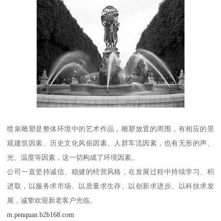
喷泉雕塑是整体环境中的艺术作品，雕塑放置的周围，有相应的景
观建筑因素、历史文化风俗因素、人群车流因素，也有无形的声、
光、温度等因素，这一切构成了环境因素。
公司一直坚持诚信、稳健的经营风格，在发展过程中持续学习、积
进取，以服务求市场、以质量求生存、以创新求进步、以科技求发
展，诚挚欢迎新老客户光临。
m.penquan.b2b168.com