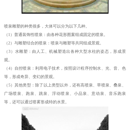
喷泉雕塑的种类很多，大体可以分为以下几种。
（1）普通装饰性喷泉：由各种花形图案组成固定的喷泉。
（2）与雕塑结合的喷泉：喷泉与雕塑等共同组成景观。
（3）水雕塑：由人工、机械塑造出各种大型水柱的姿态，形成景
观。
（4）自控喷泉：利用电子技术，按照设计程序控制水、光、音、色
等，形成奇异、变幻的景观。
（5）其他类型：除了以上类型以外，还有高喷泉、旱喷泉、叠泉、
广场喷泉、跑泉、跳泉、浮动喷泉、小品泉、意动泉、音乐跑泉
等，还可以通过喷雾形成特的水景。