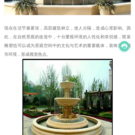
现在生活节奏紧张，高层建筑林立，使人分隔，造成心里影响。因
此，在自然景观的改造中，十分重视环境的人性化和亲切感，喷泉
雕塑也可以成为景观空间中的文化与艺术的重要载体，装饰美化城
市环境，形成视觉焦点。