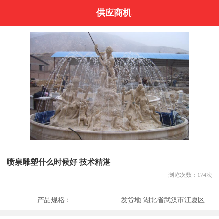
供应商机
喷泉雕塑什么时候好 技术精湛
浏览次数：
174
次
产品规格：
发货地:
湖北省武汉市江夏区