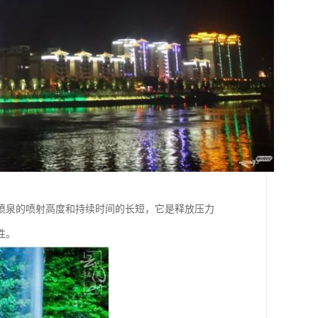
喷泉的喷射高度和持续时间的长短，它是释放压力
性。