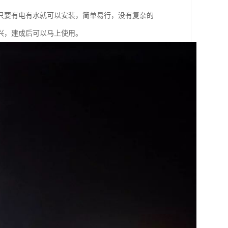
只要有电有水就可以安装，简单易行，没有复杂的
兴，建成后可以马上使用。