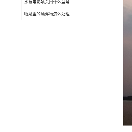
水幕电影喷头用什么型号
喷泉里的漂浮物怎么处理