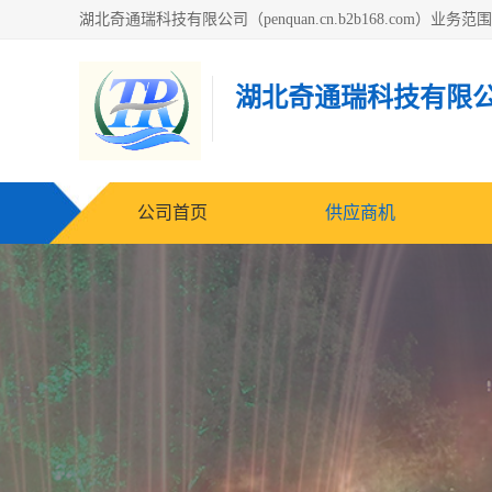
湖北奇通瑞科技有限
公司首页
供应商机