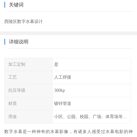
关键词
西陵区数字水幕设计
详细说明
加工定制
是
工艺
人工焊接
抗压等级
300kp
材质
镀锌管道
用途
小区、公园、校园、广场、体育场等公共场所
数字水幕是一种神奇的水幕影像，有诸多人感受过水幕电影的神