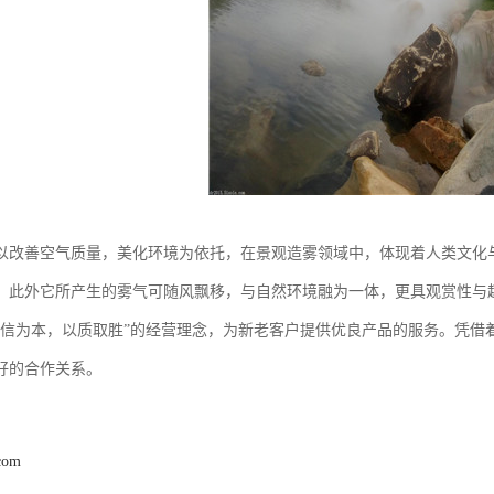
以改善空气质量，美化环境为依托，在景观造雾领域中，体现着人类文化
。此外它所产生的雾气可随风飘移，与自然环境融为一体，更具观赏性与
以信为本，以质取胜”的经营理念，为新老客户提供优良产品的服务。凭借
好的合作关系。
com