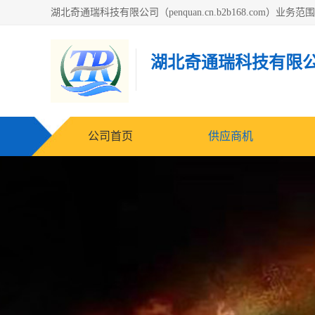
湖北奇通瑞科技有限
公司首页
供应商机