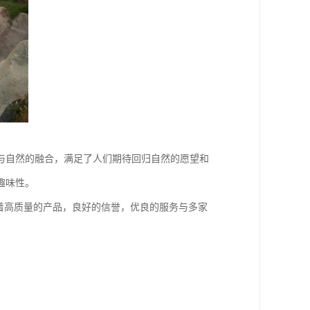
与自然的融合，满足了人们期待回归自然的愿望和
趣味性。
着高质量的产品，良好的信誉，优良的服务与多家