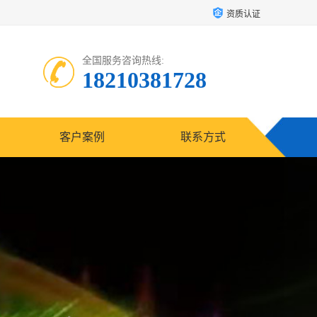
资质认证
全国服务咨询热线:
18210381728
客户案例
联系方式