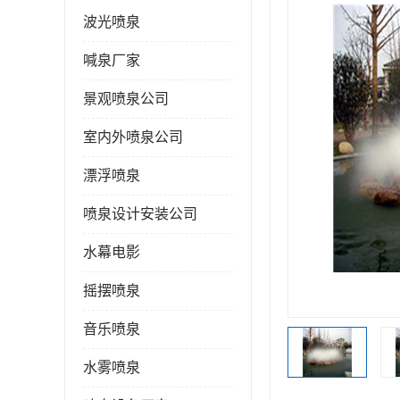
波光喷泉
喊泉厂家
景观喷泉公司
室内外喷泉公司
漂浮喷泉
喷泉设计安装公司
水幕电影
摇摆喷泉
音乐喷泉
水雾喷泉