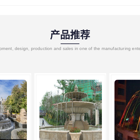
产品推荐
ment, design, production and sales in one of the manufacturing ent