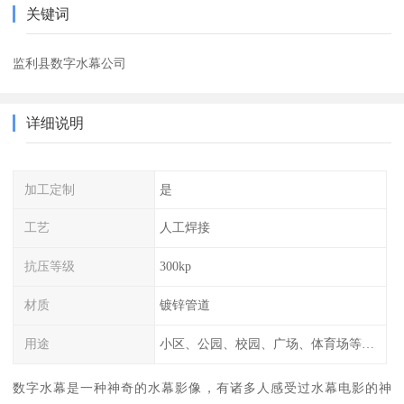
关键词
监利县数字水幕公司
详细说明
加工定制
是
工艺
人工焊接
抗压等级
300kp
材质
镀锌管道
用途
小区、公园、校园、广场、体育场等公共场所
数字水幕是一种神奇的水幕影像，有诸多人感受过水幕电影的神