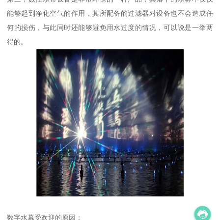
能够起到净化空气的作用，其所配备的过滤器对设备也不会造成任
何的损伤，与此同时还能够避免用水过度的情况，可以说是一举两
得的。
数字水幕受欢迎的原因：