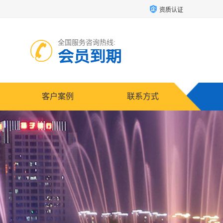
资质认证
全国服务咨询热线:
会员到期
客户案例
联系方式