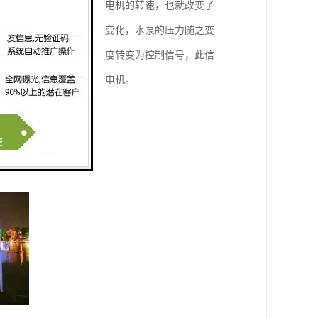
变化。改变频率就改变了电机的转速，也就改变了
乐的音调，节奏，和强弱变化，水泵的压力随之变
水泵。将音乐的节奏和强度转变为控制信号，此信
化而改变，然后控制水泵电机。