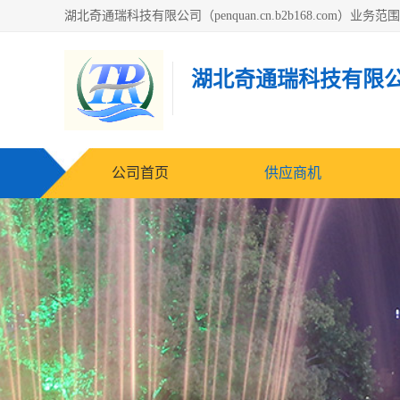
湖北奇通瑞科技有限
公司首页
供应商机