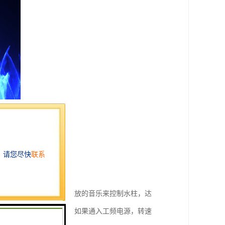
乐的节奏的变化。根据播放的音乐来控制水柱，达
，三相异步电动机的转速如果通入工频电源，转速