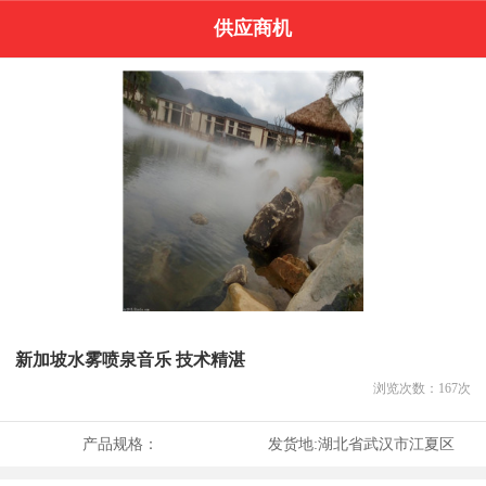
供应商机
新加坡水雾喷泉音乐 技术精湛
浏览次数：
167
次
产品规格：
发货地:
湖北省武汉市江夏区