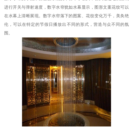
进行开关与弹射速度，数字水帘犹如水幕显示，图形文案花纹可以
在水幕上清晰展现。数字水帘落下的图案、花纹变化万千，美奂绝
伦，可以在特定的节假日播放出不同的形式，营造与众不同的氛
围。