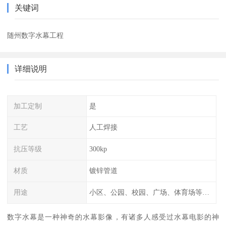
关键词
随州数字水幕工程
详细说明
加工定制
是
工艺
人工焊接
抗压等级
300kp
材质
镀锌管道
用途
小区、公园、校园、广场、体育场等公共场所
数字水幕是一种神奇的水幕影像，有诸多人感受过水幕电影的神