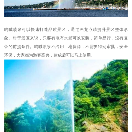
呐喊喷泉可以快速打造品质景区，通过画龙点睛提升景区整体形
象。对于景区来说，只要有电有水就可以安装，简单易行，没有复
杂的前提条件。呐喊喷泉不占用土地资源，不需要特别审批，安全
环保，大家都为游客高兴，建成后可以马上使用。