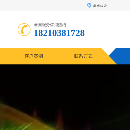
资质认证
全国服务咨询热线:
18210381728
客户案例
联系方式