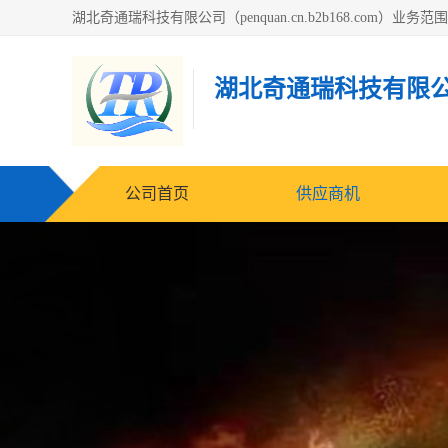
湖北奇通瑞科技有限
公司首页
供应商机