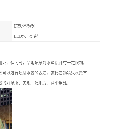
铸铁/不锈钢
LED水下灯彩
用处。但同时，旱地喷泉对水型设计有一定限制。
还可以进行喷泉水景的表演，这比普通喷泉水景有
戏的好场所，实现一处地方，两个用处。