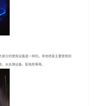
大部分的使用设备是一样的。旱地喷泉主要使用到
统、水处理设备、配电柜等等。