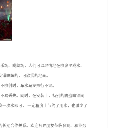
游乐场、跳舞场，人们可以尽情地在喷泉里戏水、
交错映辉的，可欣赏的地画。
它不喷射时，车水马龙照行不误。
，不易丢失。同时，在安装上，特别的防盗暗锁间
换一次水即可， 一定程度上节约了用水，也减少了
的长期合作关系。欢迎各界朋友莅临参观、和业务