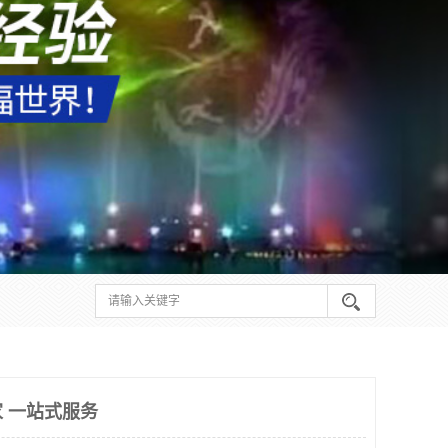
 一站式服务