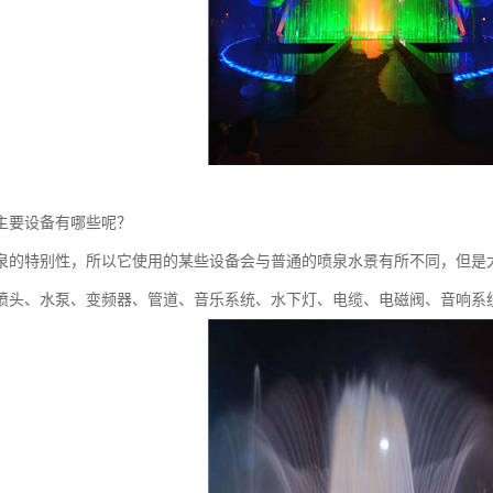
主要设备有哪些呢？
泉的特别性，所以它使用的某些设备会与普通的喷泉水景有所不同，但是
喷头、水泵、变频器、管道、音乐系统、水下灯、电缆、电磁阀、音响系