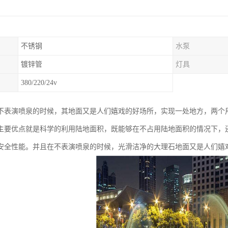
不锈钢
水泵
镀锌管
灯具
380/220/24v
不表演喷泉的时候，其地面又是人们嬉戏的好场所，实现一处地方，两个
主要优点就是科学的利用陆地面积，既能够在不占用陆地面积的情况下，
安全性能。并且在不表演喷泉的时候，光滑洁净的大理石地面又是人们嬉