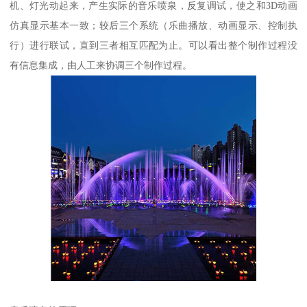
机、灯光动起来，产生实际的音乐喷泉，反复调试，使之和3D动画
仿真显示基本一致；较后三个系统（乐曲播放、动画显示、控制执
行）进行联试，直到三者相互匹配为止。可以看出整个制作过程没
有信息集成，由人工来协调三个制作过程。