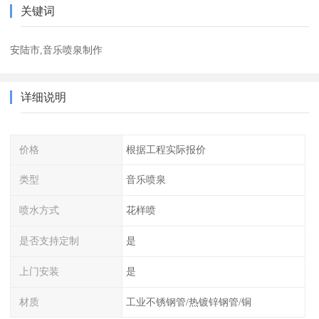
关键词
安陆市,音乐喷泉制作
详细说明
价格
根据工程实际报价
类型
音乐喷泉
喷水方式
花样喷
是否支持定制
是
上门安装
是
材质
工业不锈钢管/热镀锌钢管/铜