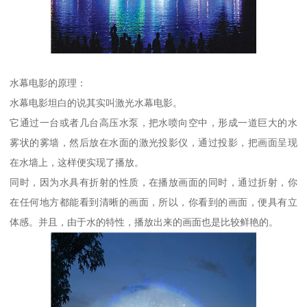
水幕电影的原理：
水幕电影坦白的说其实叫激光水幕电影。
它通过一台或者几台高压水泵，把水喷向空中，形成一道巨大的水
雾状的雾墙，然后放在水面的激光投影仪，通过投影，把画面呈现
在水墙上，这样便实现了播放。
同时，因为水具有折射的性质，在播放画面的同时，通过折射，你
在任何地方都能看到清晰的画面，所以，你看到的画面，便具有立
体感。并且，由于水的特性，播放出来的画面也是比较鲜艳的。