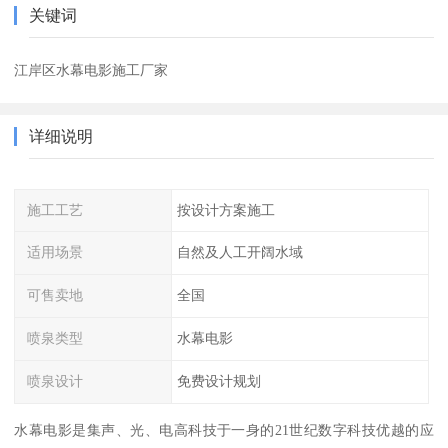
关键词
江岸区水幕电影施工厂家
详细说明
施工工艺
按设计方案施工
适用场景
自然及人工开阔水域
可售卖地
全国
喷泉类型
水幕电影
喷泉设计
免费设计规划
水幕电影是集声、光、电高科技于一身的21世纪数字科技优越的应