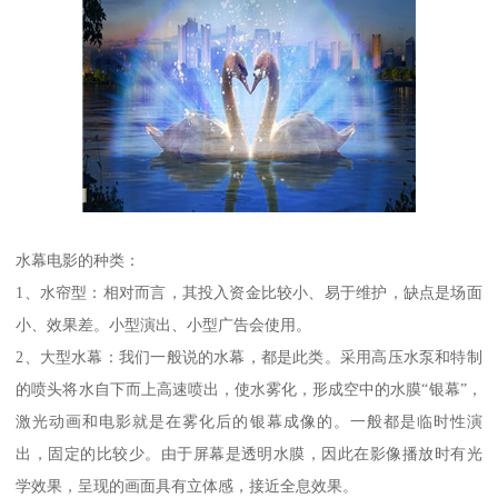
水幕电影的种类：
1、水帘型：相对而言，其投入资金比较小、易于维护，缺点是场面
小、效果差。小型演出、小型广告会使用。
2、大型水幕：我们一般说的水幕，都是此类。采用高压水泵和特制
的喷头将水自下而上高速喷出，使水雾化，形成空中的水膜“银幕”，
激光动画和电影就是在雾化后的银幕成像的。一般都是临时性演
出，固定的比较少。由于屏幕是透明水膜，因此在影像播放时有光
学效果，呈现的画面具有立体感，接近全息效果。