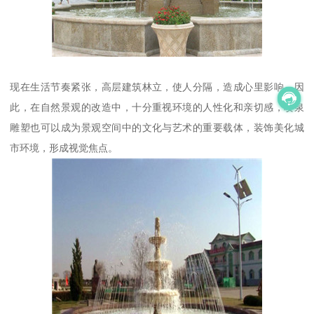
现在生活节奏紧张，高层建筑林立，使人分隔，造成心里影响。因
此，在自然景观的改造中，十分重视环境的人性化和亲切感，喷泉
雕塑也可以成为景观空间中的文化与艺术的重要载体，装饰美化城
市环境，形成视觉焦点。