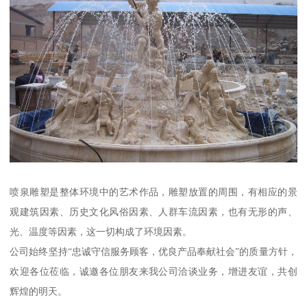
喷泉雕塑是整体环境中的艺术作品，雕塑放置的周围，有相应的景
观建筑因素、历史文化风俗因素、人群车流因素，也有无形的声、
光、温度等因素，这一切构成了环境因素。
公司始终坚持“忠诚守信服务顾客，优良产品奉献社会”的质量方针，
欢迎各位莅临，诚邀各位朋友来我公司洽谈业务，增进友谊，共创
辉煌的明天。