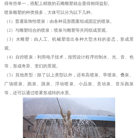
得有些单一，搭配上精致的石雕雕塑就会显得相得益彰。
喷泉雕塑的种类很多，大体可以分为以下几种。
（1）普通装饰性喷泉：由各种花形图案组成固定的喷泉。
（2）与雕塑结合的喷泉：喷泉与雕塑等共同组成景观。
（3）水雕塑：由人工、机械塑造出各种大型水柱的姿态，形成景
观。
（4）自控喷泉：利用电子技术，按照设计程序控制水、光、音、色
等，形成奇异、变幻的景观。
（5）其他类型：除了以上类型以外，还有高喷泉、旱喷泉、叠泉、
广场喷泉、跑泉、跳泉、浮动喷泉、小品泉、意动泉、音乐跑泉
等，还可以通过喷雾形成特的水景。