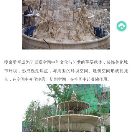
喷泉雕塑成为了景观空间中的文化与艺术的重要载体，装饰美化城
市环境，形成视觉焦点，与周围的环境空间、建筑空间形成视觉
长，在空间中变化轮廓、切割空间，在空间中起凝缩作用。