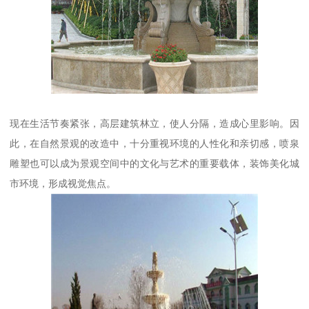
现在生活节奏紧张，高层建筑林立，使人分隔，造成心里影响。因
此，在自然景观的改造中，十分重视环境的人性化和亲切感，喷泉
雕塑也可以成为景观空间中的文化与艺术的重要载体，装饰美化城
市环境，形成视觉焦点。