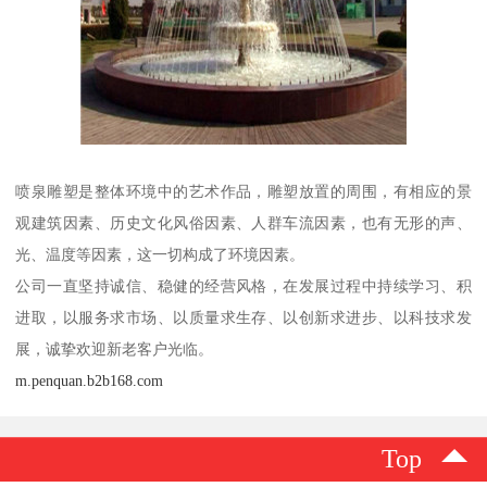
喷泉雕塑是整体环境中的艺术作品，雕塑放置的周围，有相应的景
观建筑因素、历史文化风俗因素、人群车流因素，也有无形的声、
光、温度等因素，这一切构成了环境因素。
公司一直坚持诚信、稳健的经营风格，在发展过程中持续学习、积
进取，以服务求市场、以质量求生存、以创新求进步、以科技求发
展，诚挚欢迎新老客户光临。
m.penquan.b2b168.com
Top