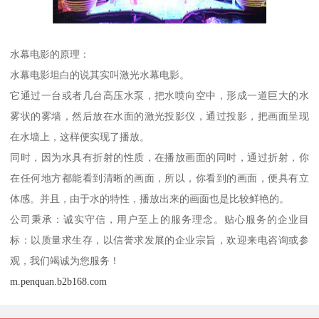
水幕电影的原理：
水幕电影坦白的说其实叫激光水幕电影。
它通过一台或者几台高压水泵，把水喷向空中，形成一道巨大的水
雾状的雾墙，然后放在水面的激光投影仪，通过投影，把画面呈现
在水墙上，这样便实现了播放。
同时，因为水具有折射的性质，在播放画面的同时，通过折射，你
在任何地方都能看到清晰的画面，所以，你看到的画面，便具有立
体感。并且，由于水的特性，播放出来的画面也是比较鲜艳的。
公司秉承：诚实守信，用户至上的服务理念。贴心服务的企业目
标：以质量求生存，以信誉求发展的企业宗旨，欢迎来电咨询或参
观，我们竭诚为您服务！
m.penquan.b2b168.com