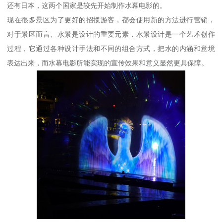
还有日本，这两个国家是较先开始制作水幕电影的。
现在很多景区为了更好的招揽游客，都会使用新的方法进行营销，
对于景区而言、水景是设计的重要元素，水景设计是一个艺术创作
过程，它通过各种设计手法和不同的组合方式，把水的内涵和意境
表达出来，而水幕电影所能实现的宣传效果和意义显然更具保障。