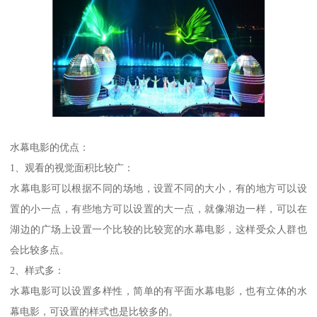
水幕电影的优点：
1、观看的视觉面积比较广：
水幕电影可以根据不同的场地，设置不同的大小，有的地方可以设
置的小一点，有些地方可以设置的大一点，就像湖边一样，可以在
湖边的广场上设置一个比较的比较宽的水幕电影，这样受众人群也
会比较多点。
2、样式多：
水幕电影可以设置多样性，简单的有平面水幕电影，也有立体的水
幕电影，可设置的样式也是比较多的。