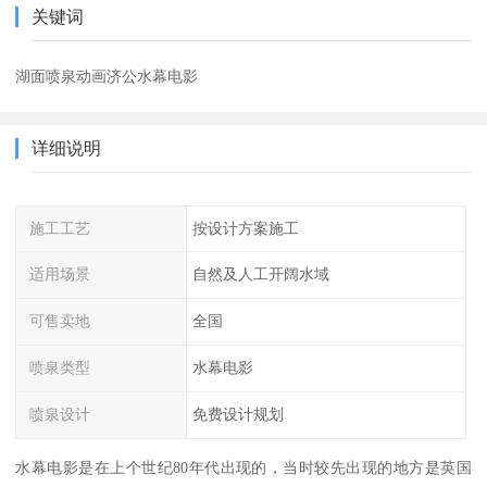
关键词
湖面喷泉动画济公水幕电影
详细说明
施工工艺
按设计方案施工
适用场景
自然及人工开阔水域
可售卖地
全国
喷泉类型
水幕电影
喷泉设计
免费设计规划
水幕电影是在上个世纪80年代出现的，当时较先出现的地方是英国