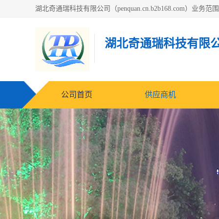
湖北奇通瑞科技有限
公司首页
供应商机