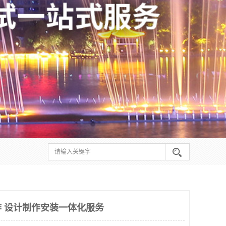
 设计制作安装一体化服务