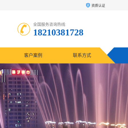
资质认证
全国服务咨询热线:
18210381728
客户案例
联系方式