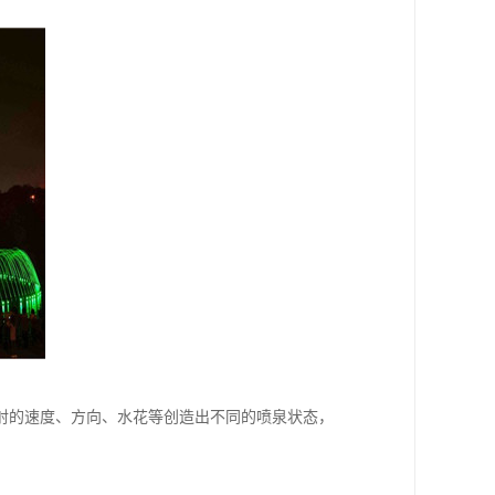
射的速度、方向、水花等创造出不同的喷泉状态，