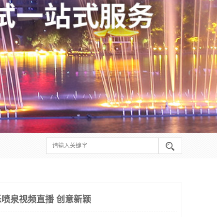
喷泉视频直播 创意新颖