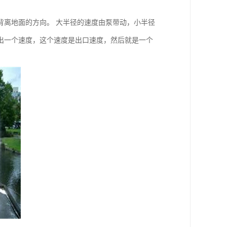
背离地面的方向。 大半径的速度由泵带动，小半径
出一个速度，这个速度是出口速度，然后就是一个