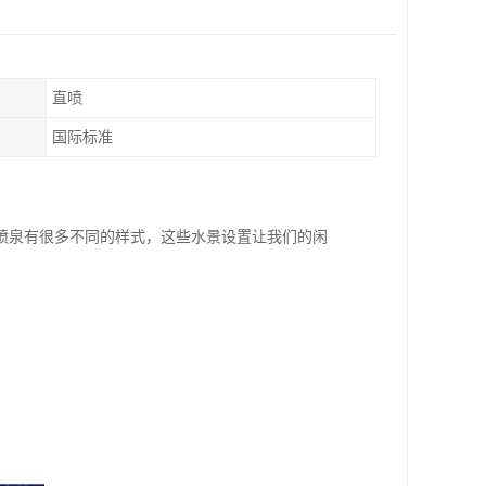
直喷
国际标准
喷泉有很多不同的样式，这些水景设置让我们的闲