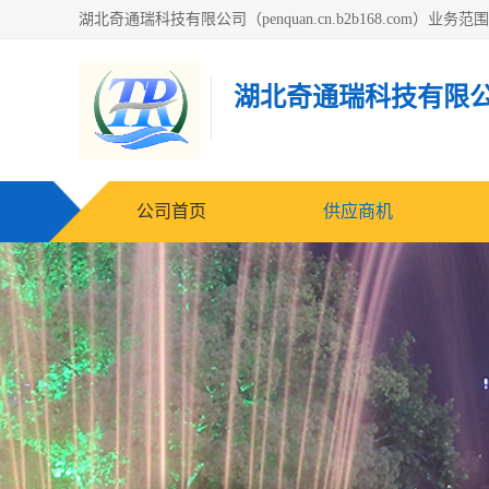
湖北奇通瑞科技有限
公司首页
供应商机