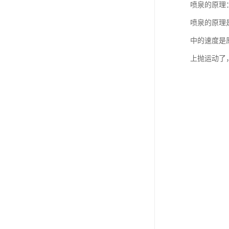
喷泉的原理
喷泉的原理
中的速度是
上抛运动了