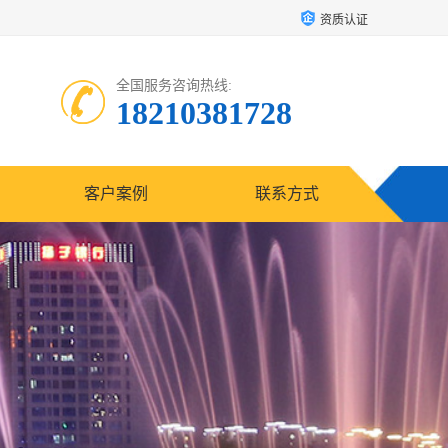
资质认证
全国服务咨询热线:
18210381728
客户案例
联系方式