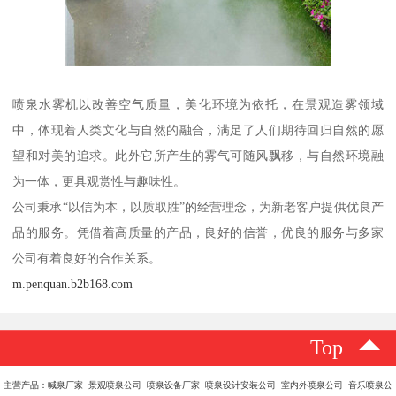
喷泉水雾机以改善空气质量，美化环境为依托，在景观造雾领域
中，体现着人类文化与自然的融合，满足了人们期待回归自然的愿
望和对美的追求。此外它所产生的雾气可随风飘移，与自然环境融
为一体，更具观赏性与趣味性。
公司秉承“以信为本，以质取胜”的经营理念，为新老客户提供优良产
品的服务。凭借着高质量的产品，良好的信誉，优良的服务与多家
公司有着良好的合作关系。
m.penquan.b2b168.com
Top
主营产品：喊泉厂家 景观喷泉公司 喷泉设备厂家 喷泉设计安装公司 室内外喷泉公司 音乐喷泉公