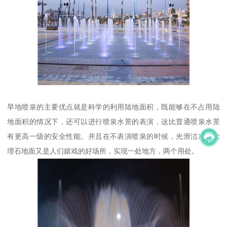
旱地喷泉的主要优点就是科学的利用陆地面积，既能够在不占用陆
地面积的情况下，还可以进行喷泉水景的表演，这比普通喷泉水景
有更高一级的安全性能。并且在不表演喷泉的时候，光滑洁净的大
理石地面又是人们嬉戏的好场所，实现一处地方，两个用处。