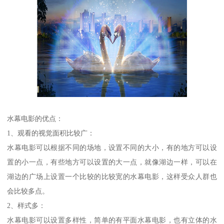
水幕电影的优点：
1、观看的视觉面积比较广：
水幕电影可以根据不同的场地，设置不同的大小，有的地方可以设
置的小一点，有些地方可以设置的大一点，就像湖边一样，可以在
湖边的广场上设置一个比较的比较宽的水幕电影，这样受众人群也
会比较多点。
2、样式多：
水幕电影可以设置多样性，简单的有平面水幕电影，也有立体的水