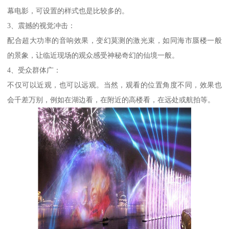
幕电影，可设置的样式也是比较多的。
3、震撼的视觉冲击：
配合超大功率的音响效果，变幻莫测的激光束，如同海市蜃楼一般
的景象，让临近现场的观众感受神秘奇幻的仙境一般。
4、受众群体广：
不仅可以近观，也可以远观。当然，观看的位置角度不同，效果也
会千差万别，例如在湖边看，在附近的高楼看，在远处或航拍等。