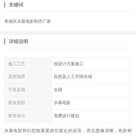
关键词
孝南区水幕电影制作厂家
详细说明
施工工艺
按设计方案施工
适用场景
自然及人工开阔水域
可售卖地
全国
喷泉类型
水幕电影
喷泉设计
免费设计规划
水幕电影和幻想能紧紧抓住观众的反应，而且图像清晰，色彩鲜