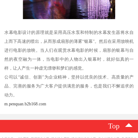
水幕电影设计的原理就是采用高压水泵和特制的水幕发生器将水自
上而下高速的喷出，从而形成扇形的薄雾“银幕”。然后在采用放映机
进行电影的放映。当人们在观赏水幕电影的时候，扇形的银幕与自
然的夜空融为一体，当电影中的人物出入银幕时，就好似真的一
样，让人产生一种虚无缥缈和梦幻的感觉。
公司以“诚信、创新”为企业精神，坚持以优良的技术、高质量的产
品、完善的服务为广大客户提供满意的服务，也是我们不懈追求的
动力。
m.penquan.b2b168.com
Top