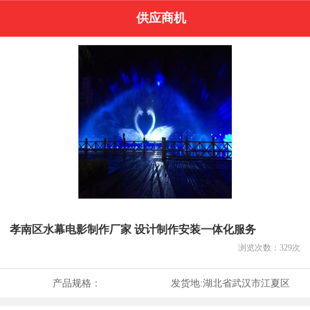
供应商机
孝南区水幕电影制作厂家 设计制作安装一体化服务
浏览次数：
329
次
产品规格：
发货地:
湖北省武汉市江夏区