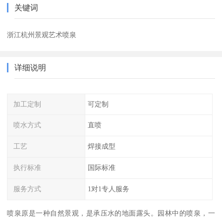
关键词
浙江杭州景观艺术喷泉
详细说明
加工定制
可定制
喷水方式
直喷
工艺
焊接成型
执行标准
国际标准
服务方式
1对1专人服务
喷泉原是一种自然景观，是承压水的地面露头。园林中的喷泉，一