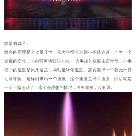
喷泉的原理：
喷泉的原理是个动量守恒，从大半径管道到小半径管道，产生一个
速度的变化，冲向背离地面的方向。 大半径的速度由泵带动，小半
径中的速度是原来速度，与动量转化速度。需要选择一个微元计算
动量守恒，这样能求出一个速度，这个速度是出口速度，然后就是
一个上抛运动了，这个是理想的情况，没有摩擦，没有风。