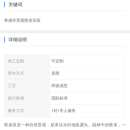
关键词
孝感市景观喷泉安装
详细说明
加工定制
可定制
喷水方式
直喷
工艺
焊接成型
执行标准
国际标准
服务方式
1对1专人服务
喷泉原是一种自然景观，是承压水的地面露头。园林中的喷泉，一