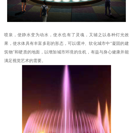
喷泉，使静水变为动水，使水也有了灵魂，又辅之以各种灯光效
果，使水体具有丰富多彩的形态，可以缓冲、软化城市中“凝固的建
筑物”和硬质的地面，以增加城市环境的生机，有益与身心健康并能
满足视觉艺术的需要。