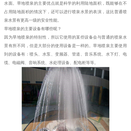
水面。旱地喷泉的主要优点就是科学的利用陆地面积，既能够在不
占用陆地面积的情况下，还可以进行喷泉水景的表演，这比普通喷
泉水景有更高一级的安全性能。
旱地喷泉的主要设备有哪些呢？
因为旱地喷泉的特别性，所以它使用的某些设备会与普通的喷泉水
景有所不同，但是大部分的使用设备是一样的。旱地喷泉主要使用
到的设备有：喷头、水泵、变频器、管道、音乐系统、水下灯、电
缆、电磁阀、音响系统、水处理设备、配电柜等等。