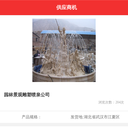
供应商机
园林景观雕塑喷泉公司
浏览次数：
204
次
产品规格：
发货地:
湖北省武汉市江夏区