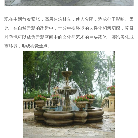
现在生活节奏紧张，高层建筑林立，使人分隔，造成心里影响。因
此，在自然景观的改造中，十分重视环境的人性化和亲切感，喷泉
雕塑也可以成为景观空间中的文化与艺术的重要载体，装饰美化城
市环境，形成视觉焦点。