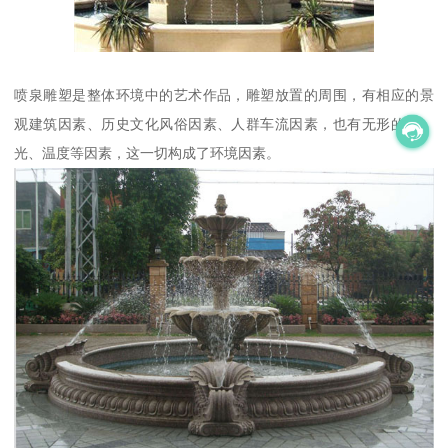
喷泉雕塑是整体环境中的艺术作品，雕塑放置的周围，有相应的景
观建筑因素、历史文化风俗因素、人群车流因素，也有无形的声、
光、温度等因素，这一切构成了环境因素。