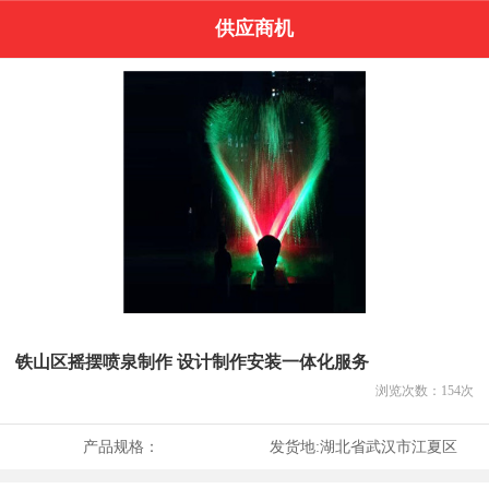
供应商机
铁山区摇摆喷泉制作 设计制作安装一体化服务
浏览次数：
154
次
产品规格：
发货地:
湖北省武汉市江夏区