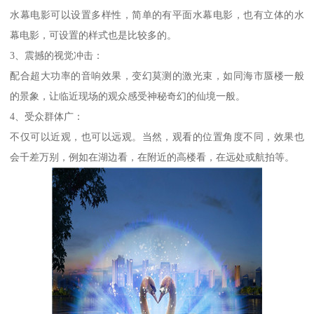
水幕电影可以设置多样性，简单的有平面水幕电影，也有立体的水
幕电影，可设置的样式也是比较多的。
3、震撼的视觉冲击：
配合超大功率的音响效果，变幻莫测的激光束，如同海市蜃楼一般
的景象，让临近现场的观众感受神秘奇幻的仙境一般。
4、受众群体广：
不仅可以近观，也可以远观。当然，观看的位置角度不同，效果也
会千差万别，例如在湖边看，在附近的高楼看，在远处或航拍等。