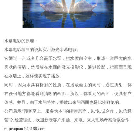
水幕电影的原理：
水幕电影坦白的说其实叫激光水幕电影。
它通过一台或者几台高压水泵，把水喷向空中，形成一道巨大的水
雾状的雾墙，然后放在水面的激光投影仪，通过投影，把画面呈现
在水墙上，这样便实现了播放。
同时，因为水具有折射的性质，在播放画面的同时，通过折射，你
在任何地方都能看到清晰的画面，所以，你看到的画面，便具有立
体感。并且，由于水的特性，播放出来的画面也是比较鲜艳的。
公司秉承“顾客至上、服务为本”的经营宗旨，以“以诚合作，以信经
营”的经营理念，欢迎新老客户来函、来电、来人现场考察洽谈合作!
m.penquan.b2b168.com