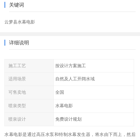
关键词
云梦县水幕电影
详细说明
施工工艺
按设计方案施工
适用场景
自然及人工开阔水域
可售卖地
全国
喷泉类型
水幕电影
喷泉设计
免费设计规划
水幕电影是通过高压水泵和特制水幕发生器，将水由下而上，然后