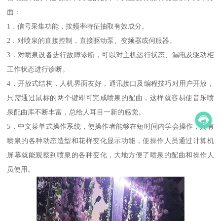
面：
1．信号采集功能，按频率特征抽取有效成分。
2．对喷泉的直接控制，直接驱动泵、变频器或伺服器。
3．对喷泉设备进行故障诊断，可以对主机运行状态、漏电及驱动柜
工作状态进行诊断。
4．开放式结构，人机界面友好，通讯接口及编程技巧对用户开放，
只需通过鼠标的两个键即可完成喷泉的配曲，这样就容易使音乐喷
泉配曲库不断丰富，总给人耳目一新的感觉。
5．中文菜单式操作系统，使操作者能够在短时间内学会操作，具有
喷泉的各种动态造型和花样变化显示功能，使操作人员通过计算机
屏幕就能观察到喷泉的各种变化，大地方便了喷泉的配曲和操作人
员使用。