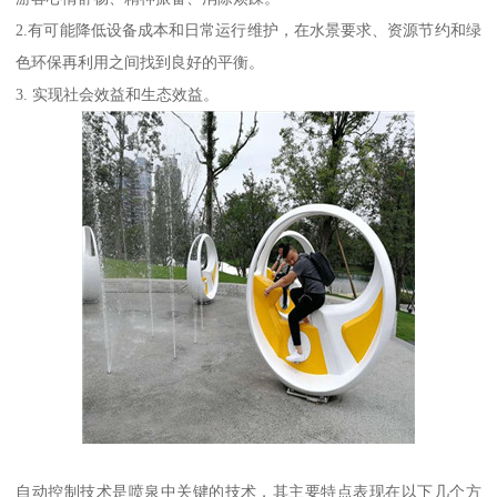
2.有可能降低设备成本和日常运行维护，在水景要求、资源节约和绿
色环保再利用之间找到良好的平衡。
3. 实现社会效益和生态效益。
自动控制技术是喷泉中关键的技术，其主要特点表现在以下几个方