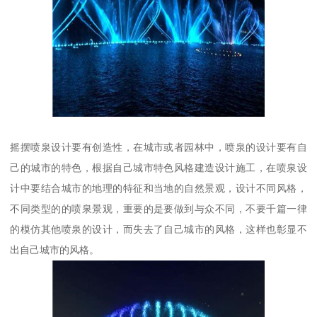
摇摆喷泉设计要有创造性，在城市或者园林中，喷泉的设计要有自
己的城市的特色，根据自己城市特色风格建造设计施工，在喷泉设
计中要结合城市的地理的特征和当地的自然景观，设计不同风格，
不同类型的的喷泉景观，重要的是要做到与众不同，不要千篇一律
的模仿其他喷泉的设计，而失去了自己城市的风格，这样也彰显不
出自己城市的风格。